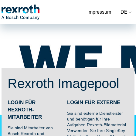
Impressum
DE
Rexroth Imagepool
LOGIN FÜR
LOGIN FÜR EXTERNE
REXROTH-
Sie sind externe Dienstleister
MITARBEITER
und benötigen für Ihre
Aufgaben Rexroth-Bildmaterial.
Sie sind Mitarbeiter von
Verwenden Sie Ihre SingleKey
Bosch Rexroth und